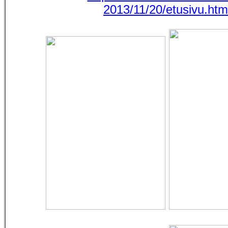
2013/11/20/etusivu.htm