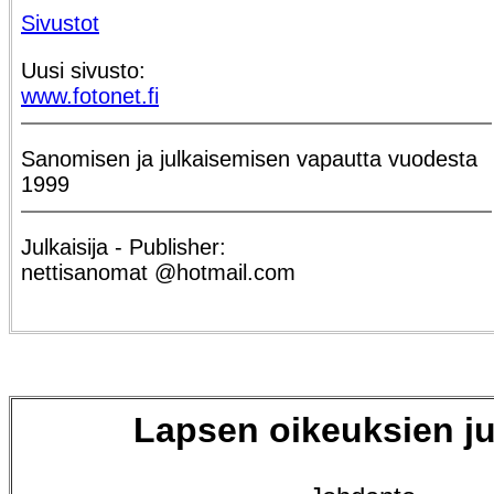
Sivustot
Uusi sivusto:
www.fotonet.fi
Sanomisen ja julkaisemisen vapautta vuodesta
1999
Julkaisija - Publisher:
nettisanomat @hotmail.com
Lapsen oikeuksien ju