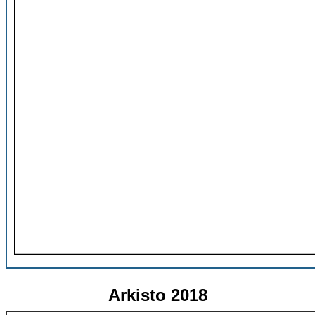
Arkisto 2018