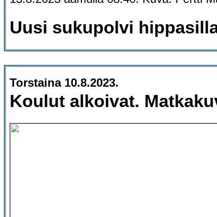
Uusi sukupolvi hippasilla
Torstaina 10.8.2023.
Koulut alkoivat. Matkaku