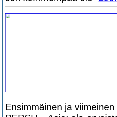
Ensimmäinen ja viimeinen 