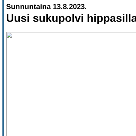
Sunnuntaina 13.8.2023.
Uusi sukupolvi hippasilla