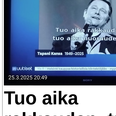
Tuo aika