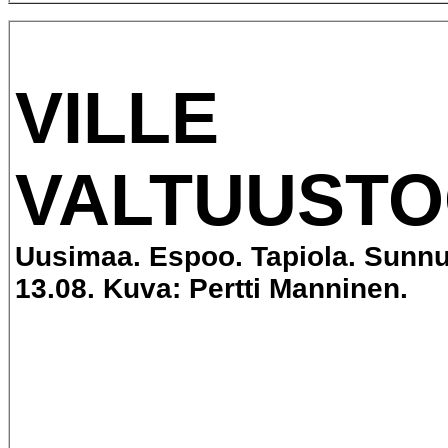
VILLE
VALTUUSTO
Uusimaa. Espoo. Tapiola. Sunnu
13.08. Kuva: Pertti Manninen.