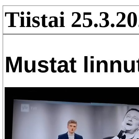
Tiistai 25.3.20
Mustat linnu