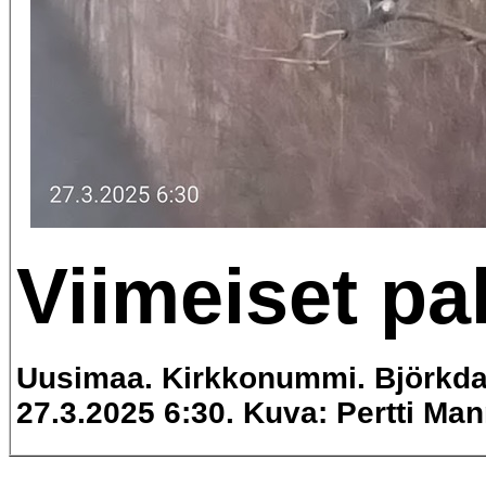
Viimeiset pal
Uusimaa. Kirkkonummi. Björkdal
27.3.2025 6:30. Kuva: Pertti Man