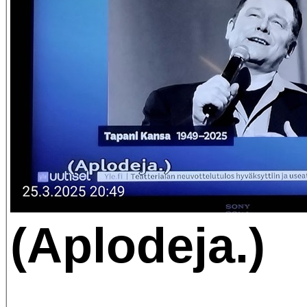
(Aplodeja.)