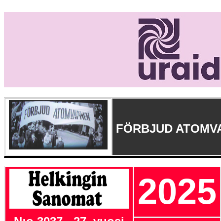
FÖRBJUD ATOMV
2025