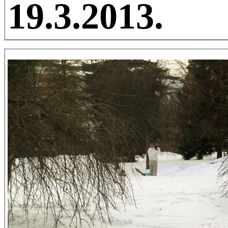
19.3.2013.