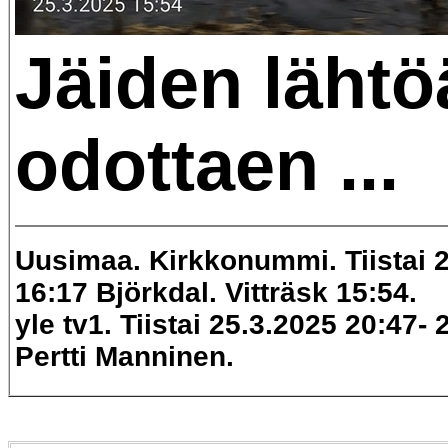
Jäiden lähtö
odottaen ...
Uusimaa. Kirkkonummi. Tiistai 
16:17 Björkdal. Vitträsk 15:54.
yle tv1. Tiistai 25.3.2025 20:47- 
Pertti Manninen.