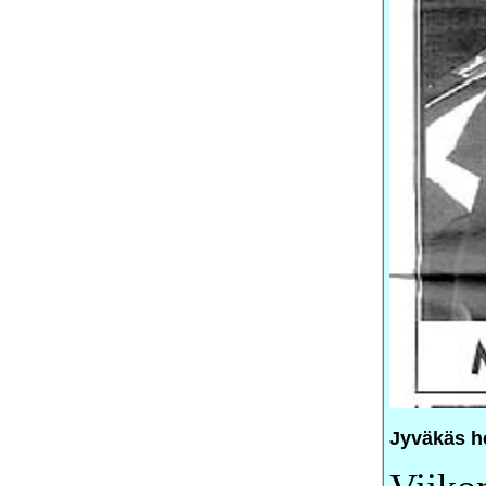
Jyväkäs h