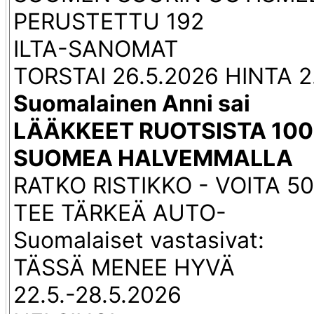
PERUSTETTU 192
ILTA-SANOMAT
TORSTAI 26.5.2026 HINTA 2
Suomalainen Anni sai
LÄÄKKEET RUOTSISTA 10
SUOMEA HALVEMMALLA
RATKO RISTIKKO - VOITA 50
TEE TÄRKEÄ AUTO-
Suomalaiset vastasivat:
TÄSSÄ MENEE HYVÄ
22.5.-28.5.2026