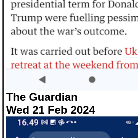
The Guardian
Wed 21 Feb 2024