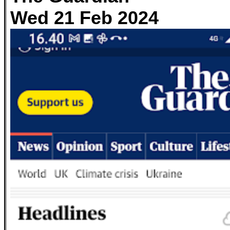
Wed 21 Feb 2024