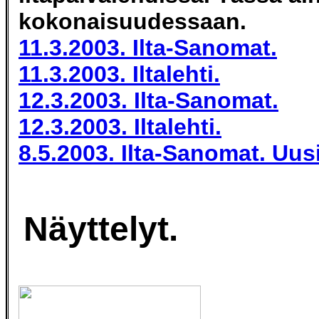
kokonaisuudessaan.
11.3.2003. Ilta-Sanomat.
11.3.2003. Iltalehti.
12.3.2003. Ilta-Sanomat.
12.3.2003. Iltalehti.
8.5.2003. Ilta-Sanomat. Uus
Näyttelyt.