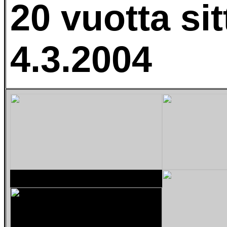
20 vuotta si
4.3.2004