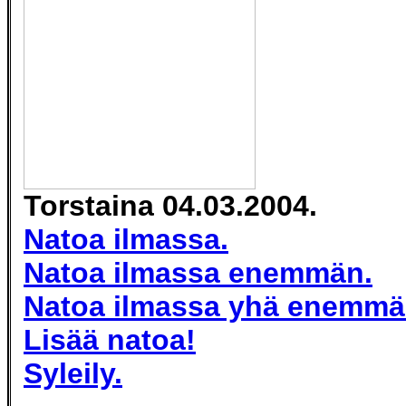
Torstaina 04.03.2004.
Natoa ilmassa.
Natoa ilmassa enemmän.
Natoa ilmassa yhä enemmä
Lisää natoa!
Syleily.