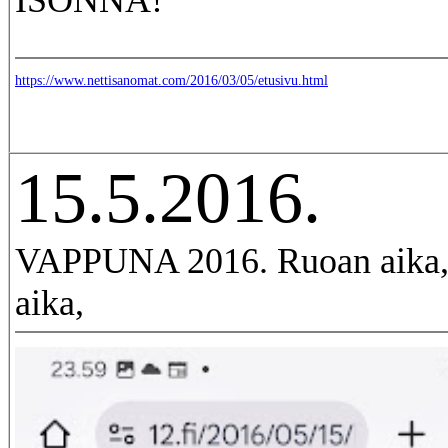
ISONNA!
https://www.nettisanomat.com/2016/03/05/etusivu.html
15.5.2016.
VAPPUNA 2016. Ruoan aika, 
aika,