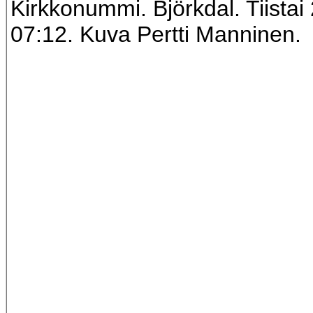
Kirkkonummi. Björkdal. Tiistai
07:12. Kuva Pertti Manninen.