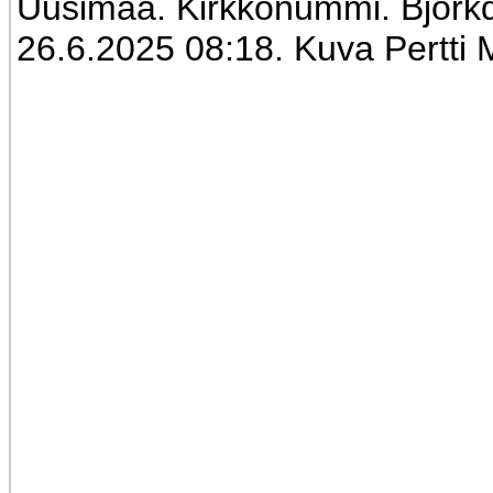
Uusimaa. Kirkkonummi. Björkda
26.6.2025 08:18. Kuva Pertti