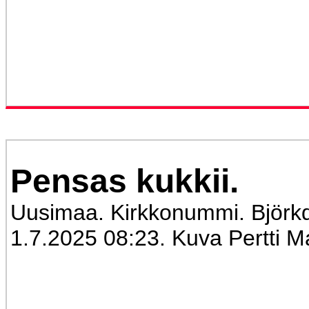
Pensas kukkii.
Uusimaa. Kirkkonummi. Björkda
1.7.2025 08:23. Kuva Pertti M