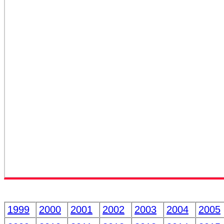
1999
2000
2001
2002
2003
2004
2005