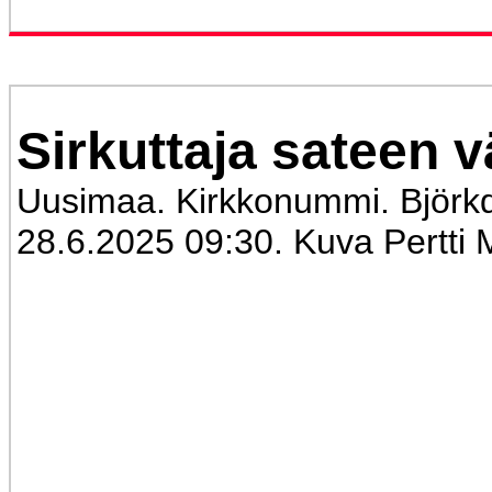
Sirkuttaja sateen v
Uusimaa. Kirkkonummi. Björkd
28.6.2025 09:30. Kuva Pertti