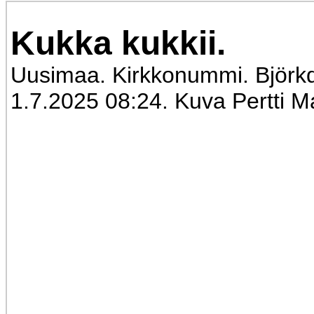
Kukka kukkii.
Uusimaa. Kirkkonummi. Björkda
1.7.2025 08:24. Kuva Pertti M