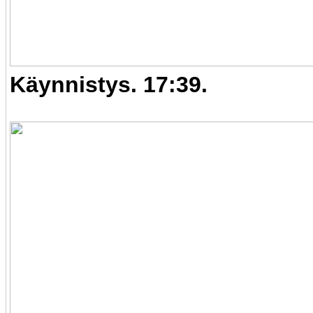
Käynnistys. 17:39.