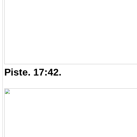
Piste. 17:42.