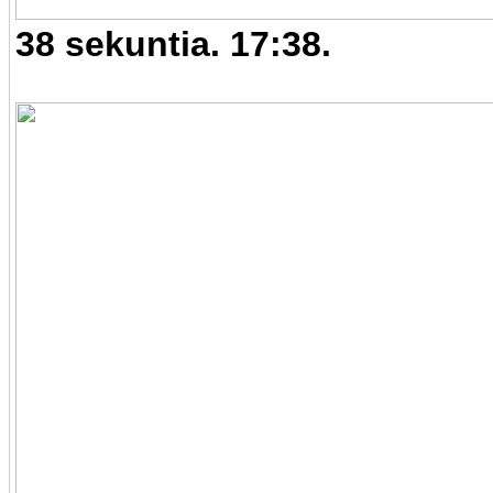
38 sekuntia. 17:38.