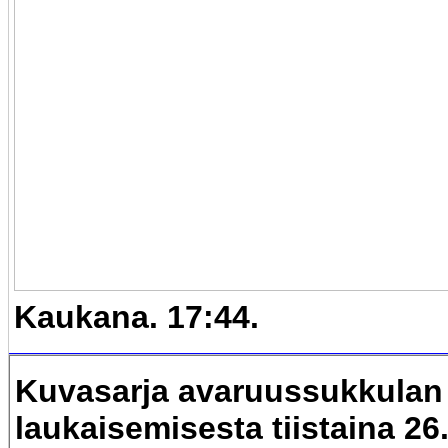
Kaukana. 17:44.
Kuvasarja avaruussukkulan
laukaisemisesta tiistaina 26