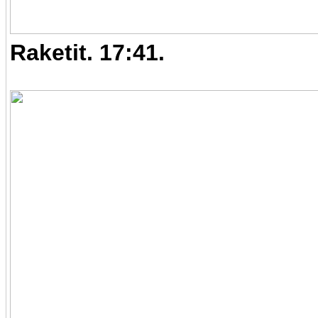
Raketit. 17:41.