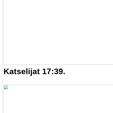
Katselijat 17:39.