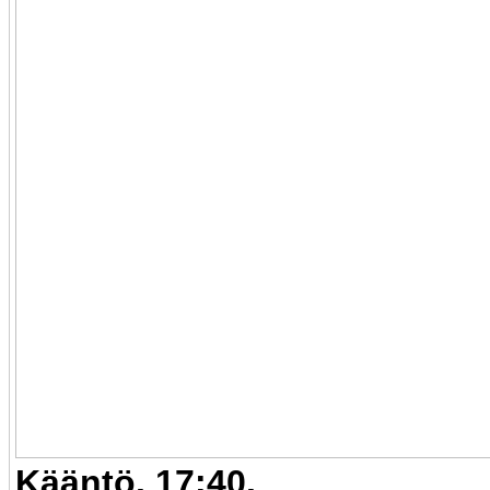
Kääntö. 17:40.