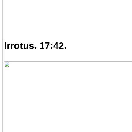
Irrotus. 17:42.