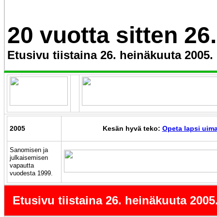
20 vuotta sitten 26
Etusivu tiistaina 26. heinäkuuta 2005.
2005
Kesän hyvä teko:
Opeta lapsi uim
Sanomisen ja
julkaisemisen
vapautta
vuodesta 1999.
Etusivu tiistaina 26. heinäkuuta 2005