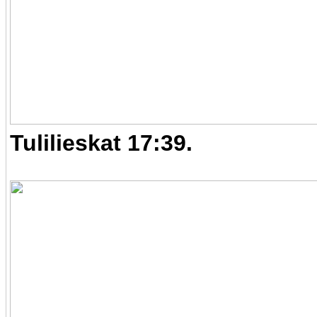
Tulilieskat 17:39.