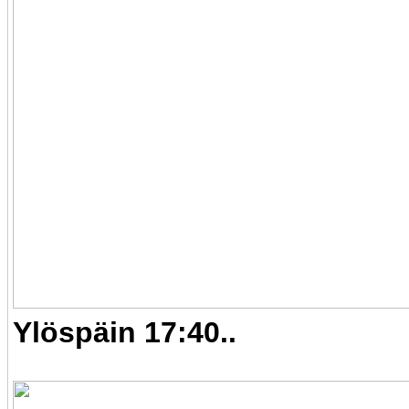
Ylöspäin 17:40..