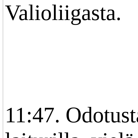
Valioliigasta.
11:47. Odotust