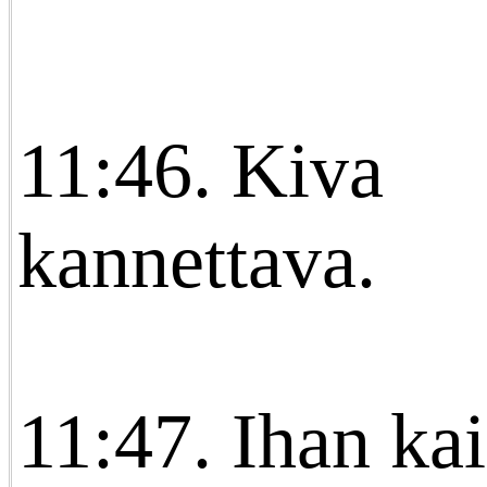
11:46. Kiva
kannettava.
11:47. Ihan kai