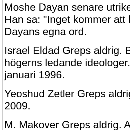
Moshe Dayan senare utrike
Han sa: "Inget kommer att
Dayans egna ord.
Israel Eldad Greps aldrig. 
högerns ledande ideologer.
januari 1996.
Yeoshud Zetler Greps aldri
2009.
M. Makover Greps aldrig. 