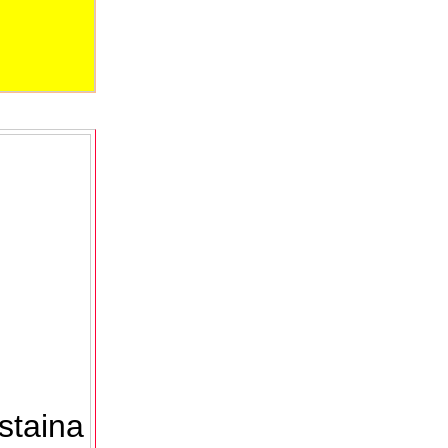
staina