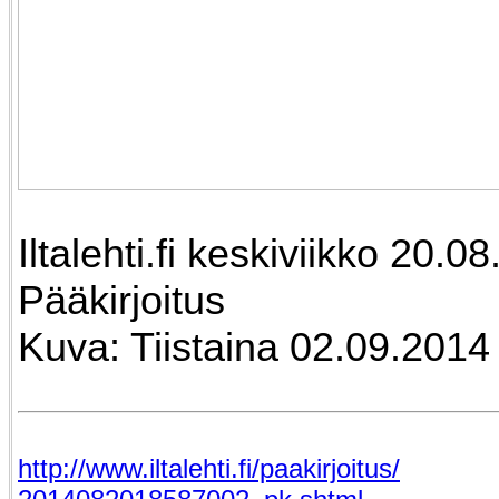
Iltalehti.fi keskiviikko 20.0
Pääkirjoitus
Kuva: Tiistaina 02.09.2014 
http://www.iltalehti.fi/paakirjoitus/